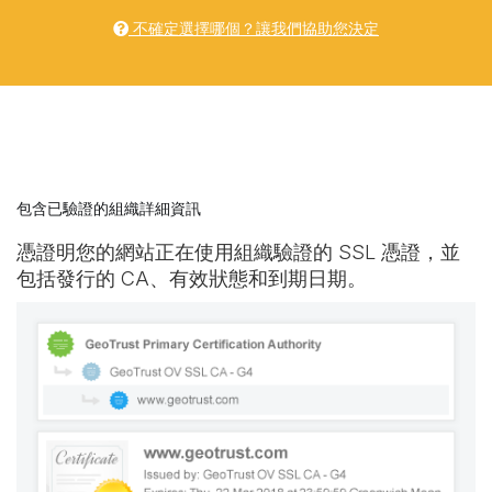
不確定選擇哪個？讓我們協助您決定
包含已驗證的組織詳細資訊
憑證明您的網站正在使用組織驗證的 SSL 憑證，並
包括發行的 CA、有效狀態和到期日期。