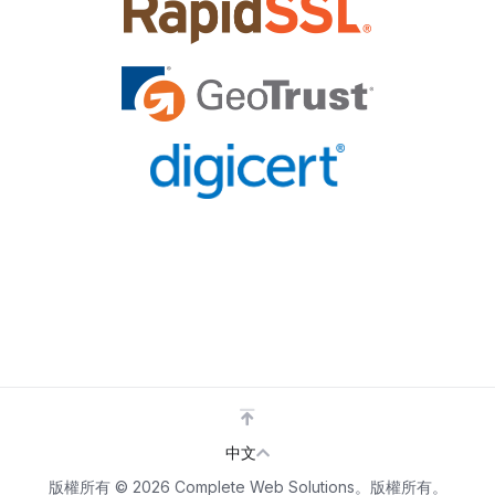
中文
版權所有 © 2026 Complete Web Solutions。版權所有。