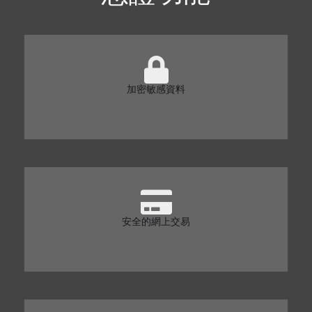
加密敏感資料
安全的網上交易