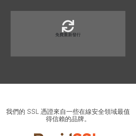
免費重新發行
我們的 SSL 憑證來自一些在線安全領域最值
得信賴的品牌。