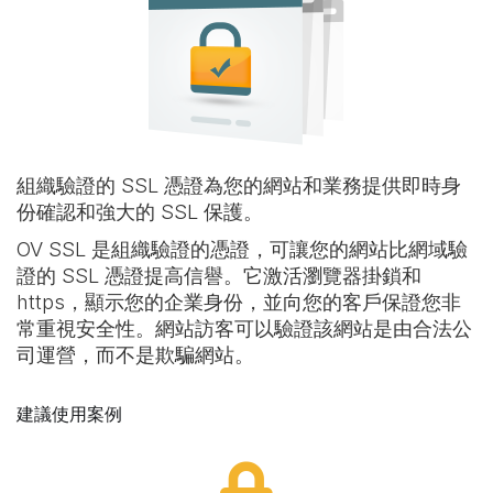
組織驗證的 SSL 憑證為您的網站和業務提供即時身
份確認和強大的 SSL 保護。
OV SSL 是組織驗證的憑證，可讓您的網站比網域驗
證的 SSL 憑證提高信譽。它激活瀏覽器掛鎖和
https，顯示您的企業身份，並向您的客戶保證您非
常重視安全性。網站訪客可以驗證該網站是由合法公
司運營，而不是欺騙網站。
建議使用案例