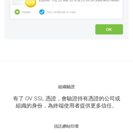
組織驗證
有了 OV SSL 憑證，會驗證持有憑證的公司或
組織的身份，為終端使用者提供更多信任。
信託網站印章