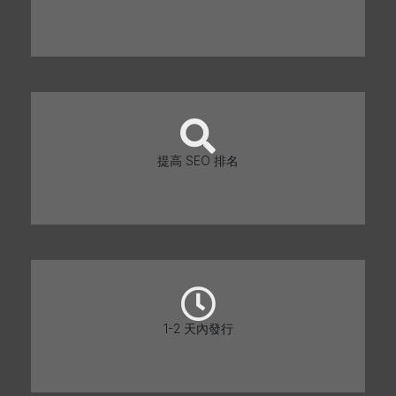
提高 SEO 排名
1-2 天內發行