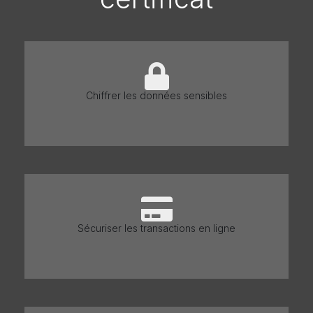
Chiffrer les données sensibles
Sécuriser les transactions en ligne