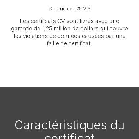
Garantie de 1,25 M $
Les certificats OV sont livrés avec une
garantie de 1,25 million de dollars qui couvre
les violations de données causées par une
faille de certificat.
Caractéristiques du
certificat