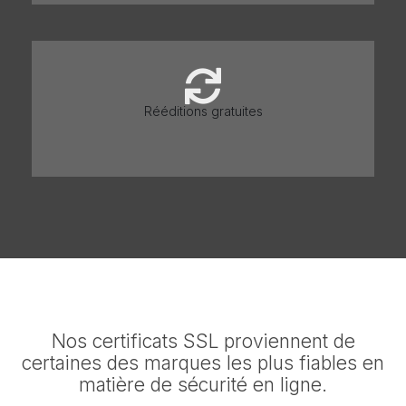
Rééditions gratuites
Nos certificats SSL proviennent de
certaines des marques les plus fiables en
matière de sécurité en ligne.