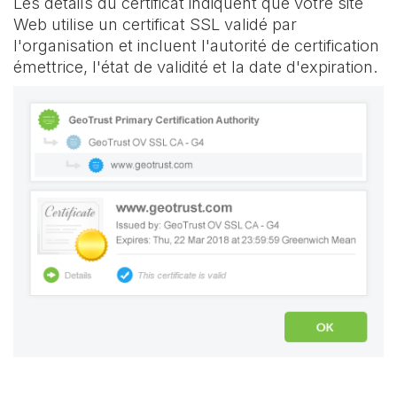
Les détails du certificat indiquent que votre site
Web utilise un certificat SSL validé par
l'organisation et incluent l'autorité de certification
émettrice, l'état de validité et la date d'expiration.