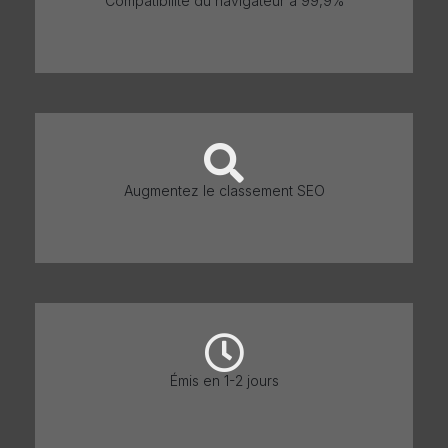
Compatibilité du navigateur à 99,9%
Augmentez le classement SEO
Émis en 1-2 jours