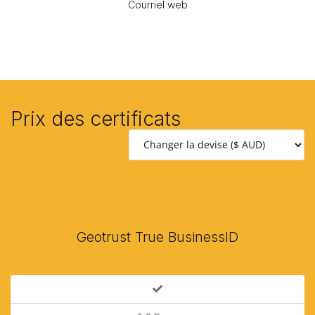
Courriel web
Prix des certificats
Geotrust True BusinessID