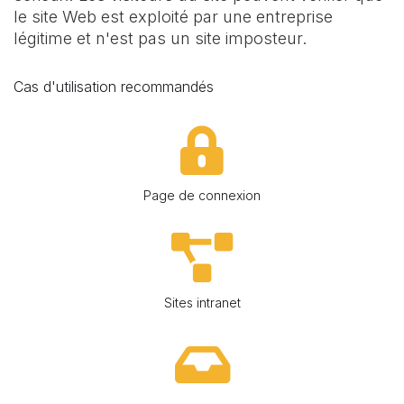
le site Web est exploité par une entreprise
légitime et n'est pas un site imposteur.
Cas d'utilisation recommandés
Page de connexion
Sites intranet