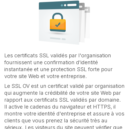
Les certificats SSL validés par l'organisation
fournissent une confirmation d'identité
instantanée et une protection SSL forte pour
votre site Web et votre entreprise.
Le SSL OV est un certificat validé par organisation
qui augmente la crédibilité de votre site Web par
rapport aux certificats SSL validés par domaine.
Il active le cadenas du navigateur et HTTPS, il
montre votre identité d'entreprise et assure à vos
clients que vous prenez la sécurité très au
sérieux. Les visiteurs du site peuvent vérifier que