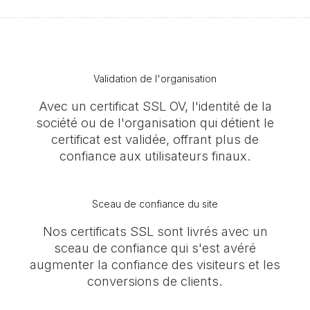
Validation de l'organisation
Avec un certificat SSL OV, l'identité de la
société ou de l'organisation qui détient le
certificat est validée, offrant plus de
confiance aux utilisateurs finaux.
Sceau de confiance du site
Nos certificats SSL sont livrés avec un
sceau de confiance qui s'est avéré
augmenter la confiance des visiteurs et les
conversions de clients.