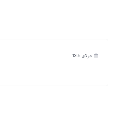
جولای 13th