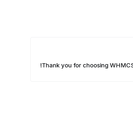
Thank you for choosing WHMCS