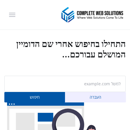
הפעלת
ניווט
התחילו בחיפוש אחרי שם הדומיין
המושלם עבורכם...