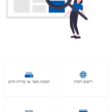
רישום דומיין
הזמנת מוצר או שירות חדש