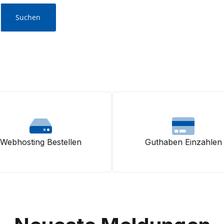
Webhosting Bestellen
Guthaben Einzahlen