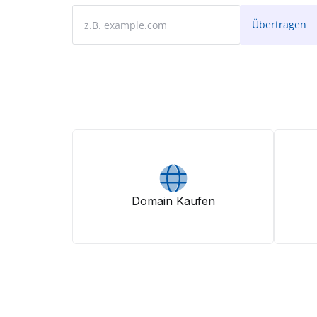
Domain Kaufen