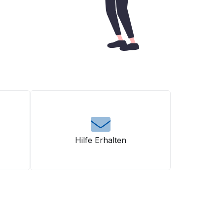
Hilfe Erhalten