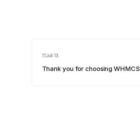
Juli 13.
Thank you for choosing WHMCS