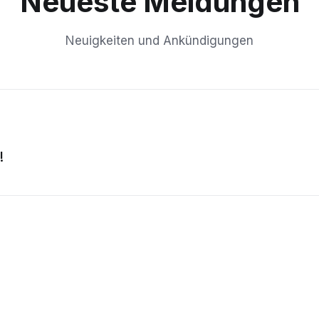
Neueste Meldungen
Neuigkeiten und Ankündigungen
!