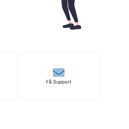
Få Support