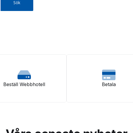
Beställ Webbhotell
Betala