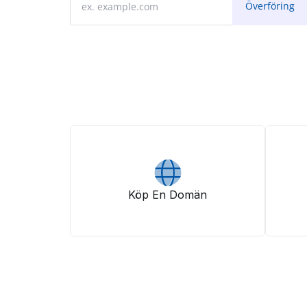
Köp En Domän