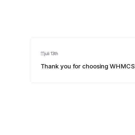
juli 13th
Thank you for choosing WHMCS