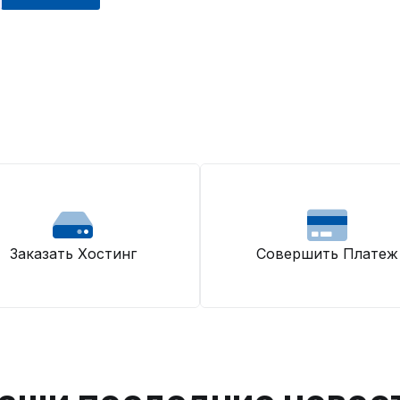
Заказать Хостинг
Совершить Платеж