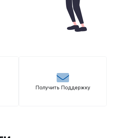
Получить Поддержку