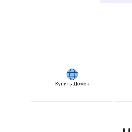
Купить Домен